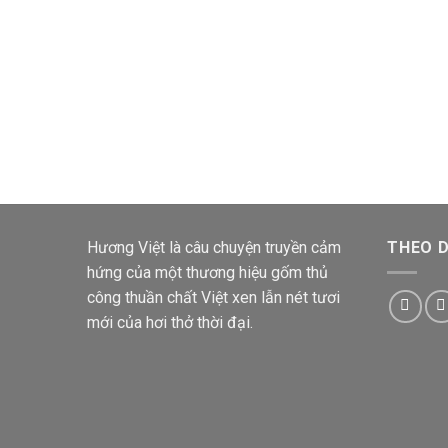
Hương Việt
là câu chuyện truyền cảm
THEO D
hứng của một thương hiệu gốm thủ
công thuần chất Việt xen lẫn nét tươi
mới của hơi thở thời đại.