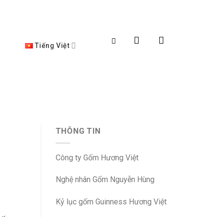
Tiếng Việt
THÔNG TIN
Công ty Gốm Hương Việt
Nghệ nhân Gốm Nguyễn Hùng
Kỷ lục gốm Guinness Hương Việt