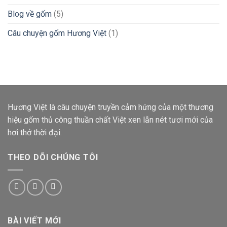
Blog về gốm
(5)
Câu chuyện gốm Hương Việt
(1)
Hương Việt
là câu chuyện truyền cảm hứng của một thương
hiệu gốm thủ công thuần chất Việt xen lẫn nét tươi mới của
hơi thở thời đại.
THEO DÕI CHÚNG TÔI
BÀI VIẾT MỚI