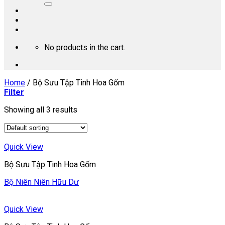
No products in the cart.
Home
/
Bộ Sưu Tập Tinh Hoa Gốm
Filter
Showing all 3 results
Quick View
Bộ Sưu Tập Tinh Hoa Gốm
Bộ Niên Niên Hữu Dư
Quick View