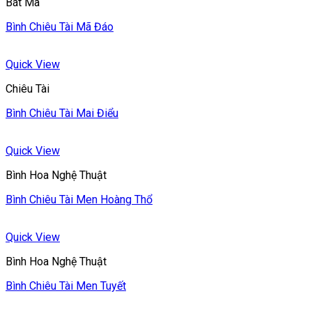
Bát Mã
Bình Chiêu Tài Mã Đáo
Quick View
Chiêu Tài
Bình Chiêu Tài Mai Điểu
Quick View
Bình Hoa Nghệ Thuật
Bình Chiêu Tài Men Hoàng Thổ
Quick View
Bình Hoa Nghệ Thuật
Bình Chiêu Tài Men Tuyết